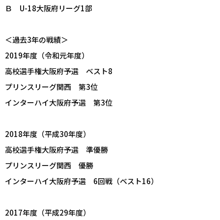
Ｂ U-18大阪府リーグ1部
＜過去3年の戦績＞
2019年度（令和元年度）
高校選手権大阪府予選 ベスト8
プリンスリーグ関西 第3位
インターハイ大阪府予選 第3位
2018年度（平成30年度）
高校選手権大阪府予選 準優勝
プリンスリーグ関西 優勝
インターハイ大阪府予選 6回戦（ベスト16）
2017年度（平成29年度）