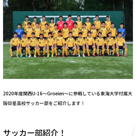
2020年度関西U-16～Groeien～に参戦している東海大学付属大
阪仰星高校サッカー部をご紹介します！
サッカー部紹介！