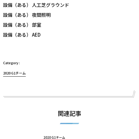
設備（ある） 人工芝グラウンド
設備（ある） 夜間照明
設備（ある） 部室
設備（ある） AED
2020 G1チーム
関連記事
2020 G1チーム