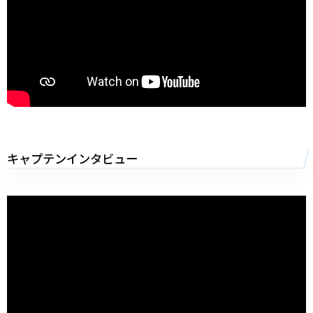
キャプテンインタビュー