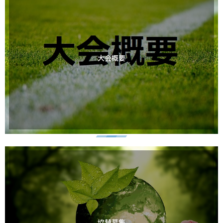
大会概要
協賛募集