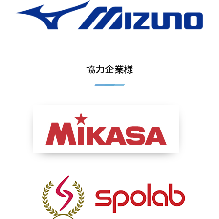
協力企業様