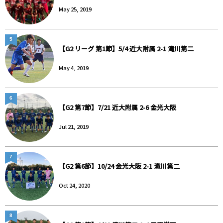
May 25, 2019
5
【G2 リーグ 第1節】5/4 近大附属 2-1 滝川第二
May 4, 2019
6
【G2 第7節】7/21 近大附属 2-6 金光大阪
Jul 21, 2019
7
【G2 第6節】10/24 金光大阪 2-1 滝川第二
Oct 24, 2020
8