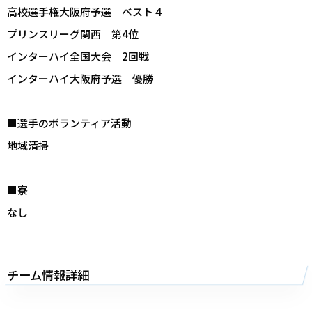
高校選手権大阪府予選 ベスト４
プリンスリーグ関西 第4位
インターハイ全国大会 2回戦
インターハイ大阪府予選 優勝
■選手のボランティア活動
地域清掃
■寮
なし
チーム情報詳細