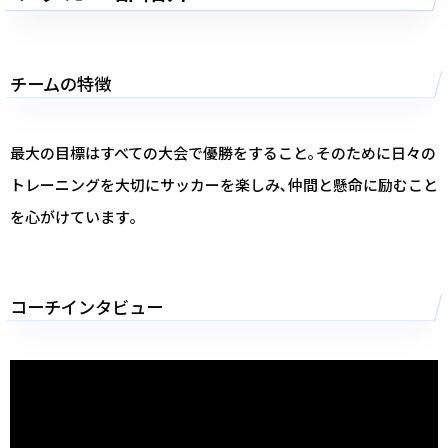
チームの特徴
最大の目標はすべての大会で優勝をすること｡そのために日々の
トレーニングを大切にサッカーを楽しみ､仲間と懸命に励むこと
を心がけています｡
コーチインタビュー