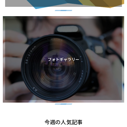
フォトギャラリー
今週の人気記事