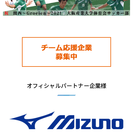
オフィシャルパートナー企業様