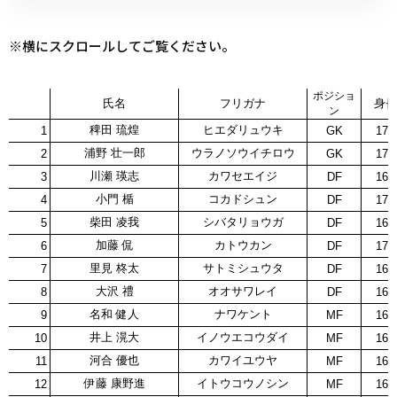
※
横にスクロールしてご覧ください。