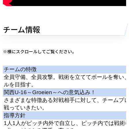
チーム情報
※
横にスクロールしてご覧ください。