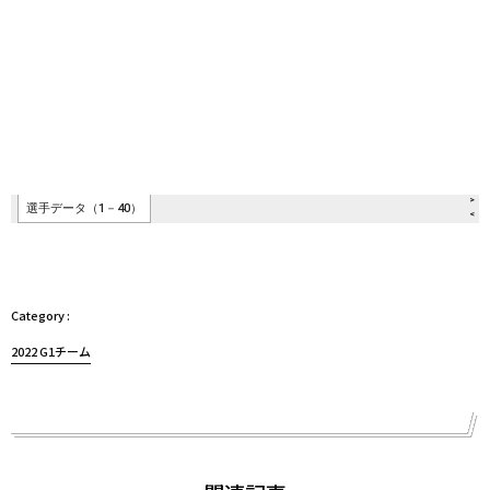
2022 G1チーム