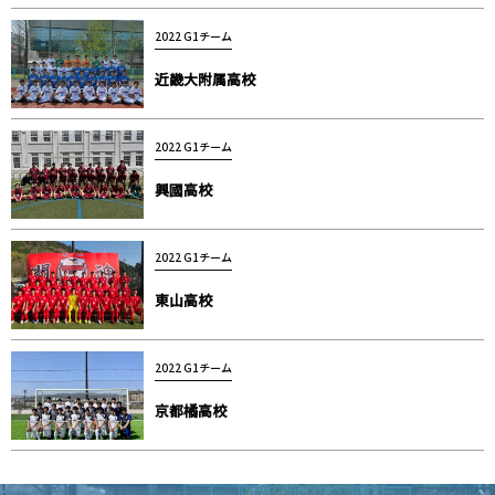
2022 G1チーム
近畿大附属高校
2022 G1チーム
興國高校
2022 G1チーム
東山高校
2022 G1チーム
京都橘高校