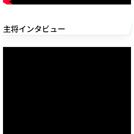
主将インタビュー