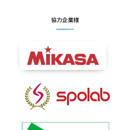
協力企業様