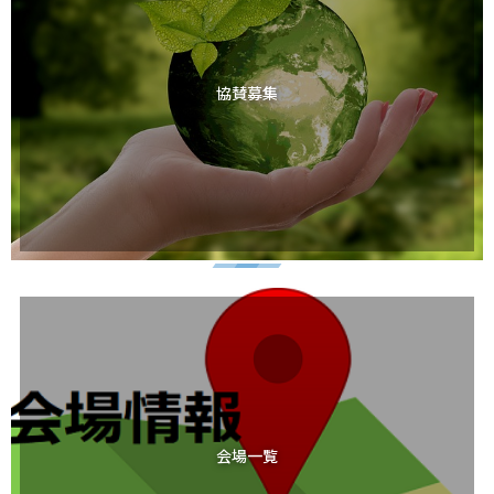
協賛募集
会場一覧