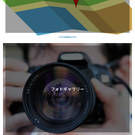
フォトギャラリー