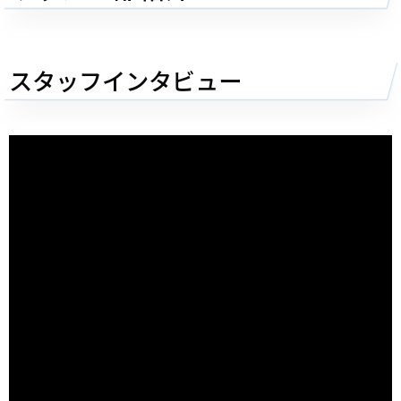
スタッフインタビュー