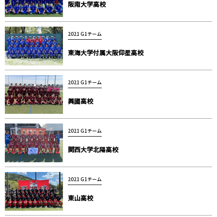
阪南大学高校
2021 G1チーム
東海大学付属大阪仰星高校
2021 G1チーム
興國高校
2021 G1チーム
関西大学北陽高校
2021 G1チーム
東山高校