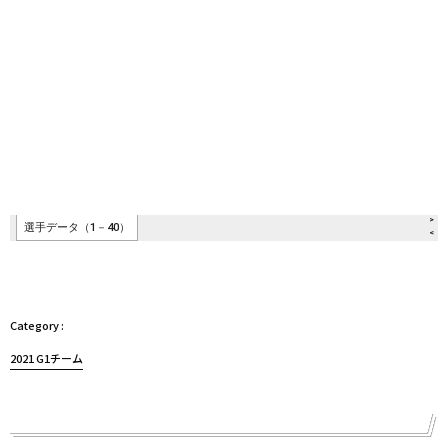
2021 G1チーム