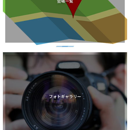
会場一覧
フォトギャラリー