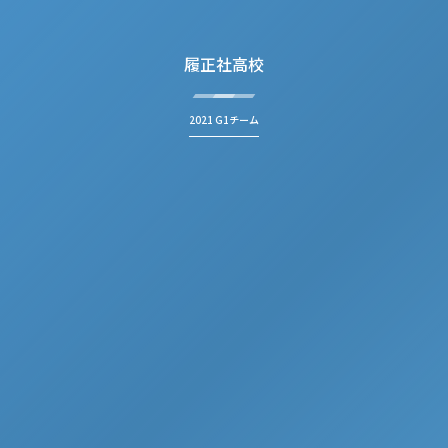
履正社高校
2021 G1チーム