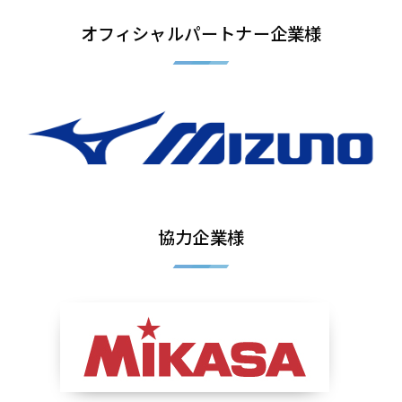
オフィシャルパートナー企業様
協力企業様