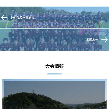
神戸弘陵学園高校
興國高校
大会情報