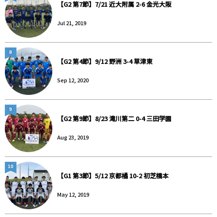
【G2 第7節】7/21 近大附属 2-6 金光大阪
Jul 21, 2019
8
【G2 第4節】9/12 野洲 3-4 草津東
Sep 12, 2020
9
【G2 第9節】8/23 滝川第二 0-4 三田学園
Aug 23, 2019
10
【G1 第3節】5/12 京都橘 10-2 初芝橋本
May 12, 2019