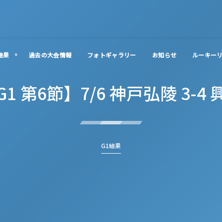
結果
過去の大会情報
フォトギャラリー
お知らせ
ルーキー
G1 第6節】7/6 神戸弘陵 3-4 
G1結果