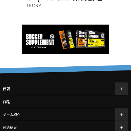
概要
日程
チーム紹介
試合結果