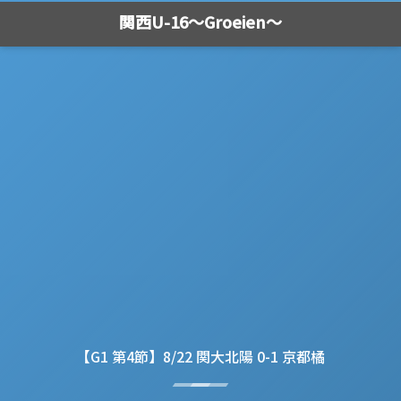
関西U-16～Groeien～
【G1 第4節】8/22 関大北陽 0-1 京都橘