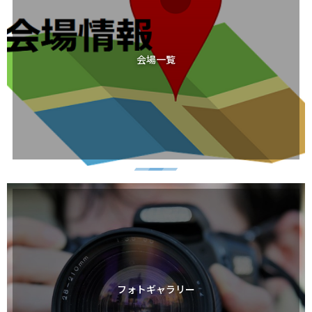
会場一覧
フォトギャラリー