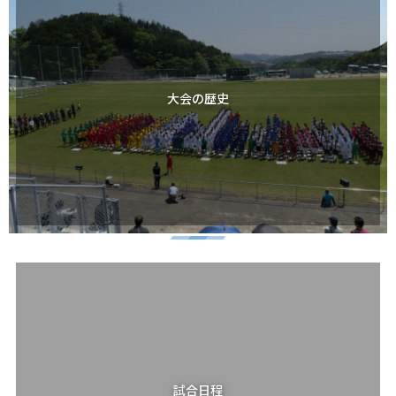
大会の歴史
試合日程