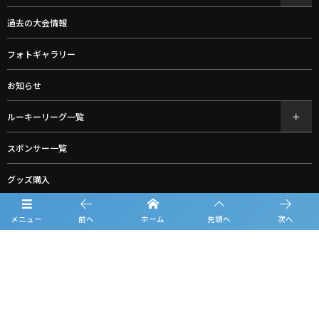
過去の大会情報
フォトギャラリー
お知らせ
ルーキーリーグ一覧
スポンサー一覧
グッズ購入
お問合せ
メニュー
前へ
ホーム
先頭へ
次へ
プライバシーポリシー
利用規約