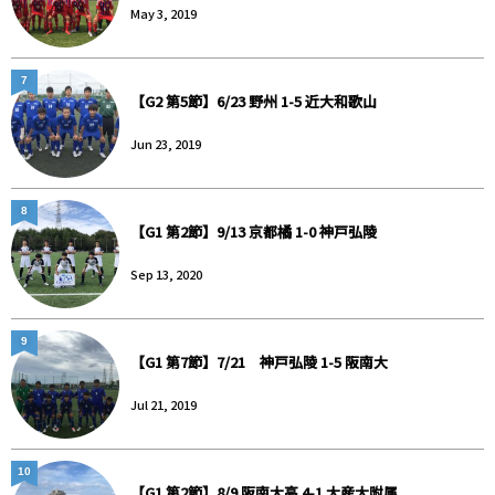
May 3, 2019
7
【G2 第5節】6/23 野州 1-5 近大和歌山
Jun 23, 2019
8
【G1 第2節】9/13 京都橘 1-0 神戸弘陵
Sep 13, 2020
9
【G1 第7節】7/21 神戸弘陵 1-5 阪南大
Jul 21, 2019
10
【G1 第2節】8/9 阪南大高 4-1 大産大附属