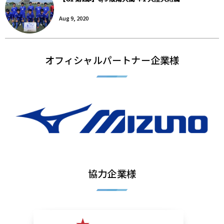
Aug 9, 2020
オフィシャルパートナー企業様
協力企業様