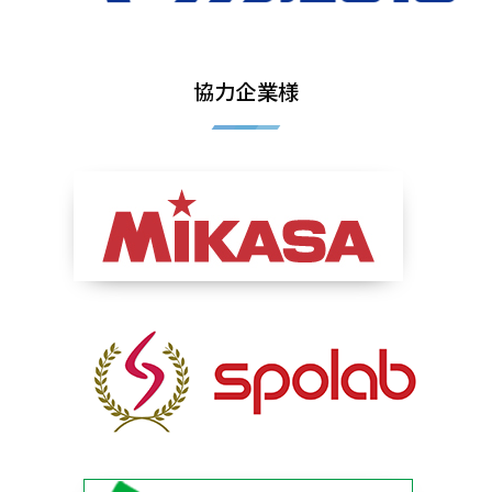
協力企業様