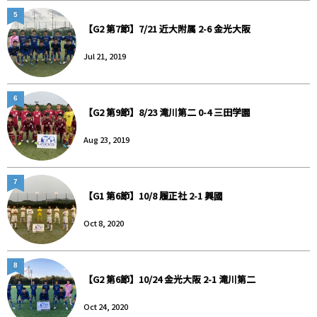
5
【G2 第7節】7/21 近大附属 2-6 金光大阪
Jul 21, 2019
6
【G2 第9節】8/23 滝川第二 0-4 三田学園
Aug 23, 2019
7
【G1 第6節】10/8 履正社 2-1 興國
Oct 8, 2020
8
【G2 第6節】10/24 金光大阪 2-1 滝川第二
Oct 24, 2020