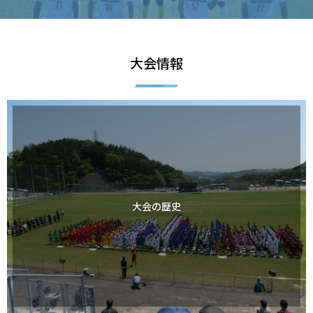
大会情報
大会の歴史