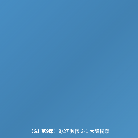
【G1 第9節】8/27 興國 3-1 大阪桐蔭