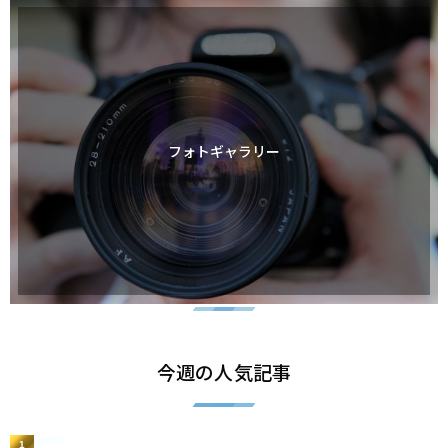
フォトギャラリー
今週の人気記事
1