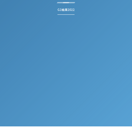
G1結果2022