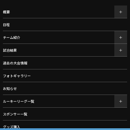
概要
日程
チーム紹介
試合結果
過去の大会情報
フォトギャラリー
お知らせ
ルーキーリーグ一覧
スポンサー一覧
グッズ購入