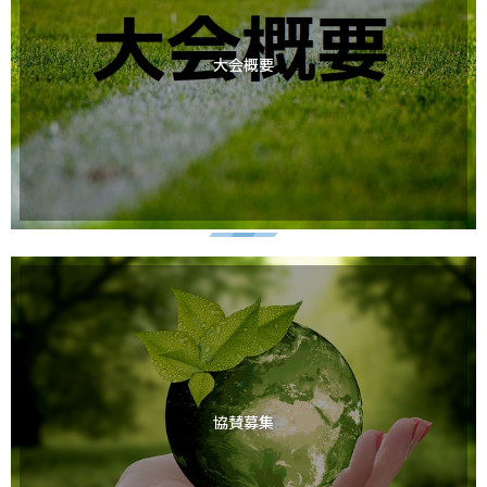
大会概要
協賛募集