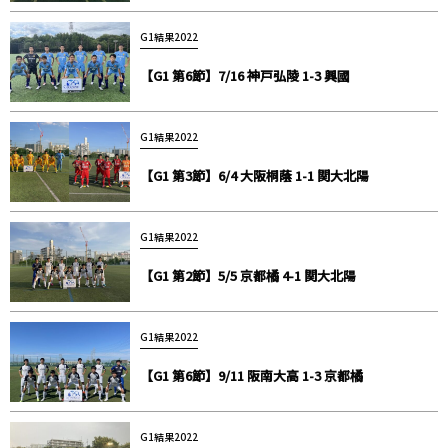
G1結果2022
【G1 第6節】7/16 神戸弘陵 1-3 興國
G1結果2022
【G1 第3節】6/4 大阪桐蔭 1-1 関大北陽
G1結果2022
【G1 第2節】5/5 京都橘 4-1 関大北陽
G1結果2022
【G1 第6節】9/11 阪南大高 1-3 京都橘
G1結果2022