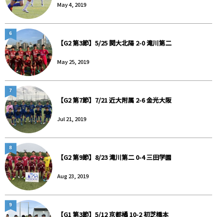
May 4, 2019
6
【G2 第3節】5/25 関大北陽 2-0 滝川第二
May 25, 2019
7
【G2 第7節】7/21 近大附属 2-6 金光大阪
Jul 21, 2019
8
【G2 第9節】8/23 滝川第二 0-4 三田学園
Aug 23, 2019
9
【G1 第3節】5/12 京都橘 10-2 初芝橋本