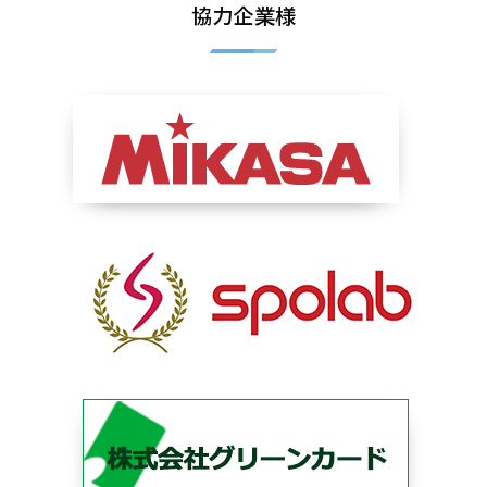
協力企業様