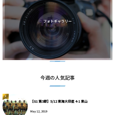
フォトギャラリー
今週の人気記事
1
【G1 第3節】5/12 東海大仰星 4-1 東山
May 12, 2019