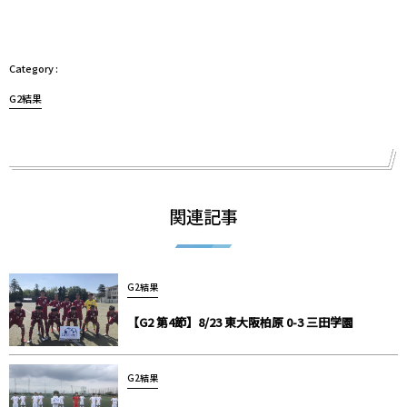
G2結果
関連記事
G2結果
【G2 第4節】8/23 東大阪柏原 0-3 三田学園
G2結果