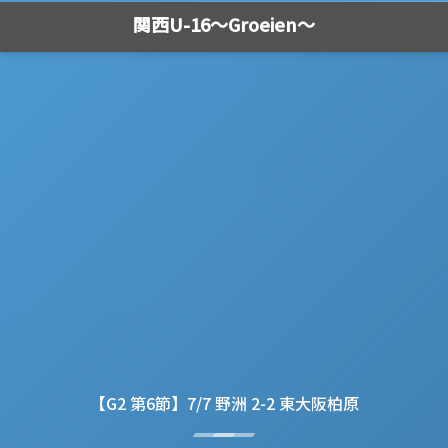
関西U-16～Groeien～
【G2 第6節】7/7 野洲 2-2 東大阪柏原