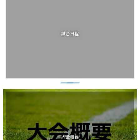
試合日程
大会概要