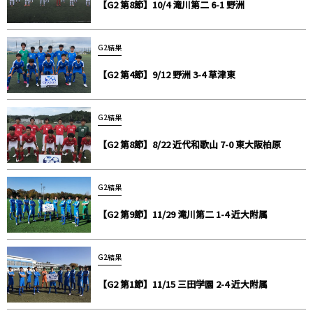
【G2 第8節】10/4 滝川第二 6-1 野洲
G2結果
【G2 第4節】9/12 野洲 3-4 草津東
G2結果
【G2 第8節】8/22 近代和歌山 7-0 東大阪柏原
G2結果
【G2 第9節】11/29 滝川第二 1-4 近大附属
G2結果
【G2 第1節】11/15 三田学園 2-4 近大附属