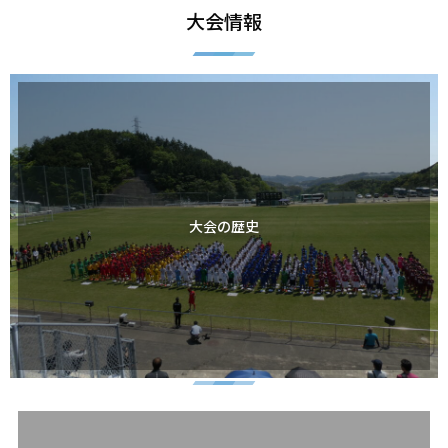
大会情報
大会の歴史