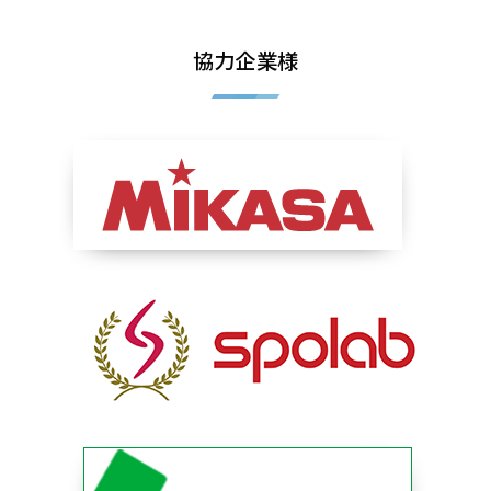
協力企業様