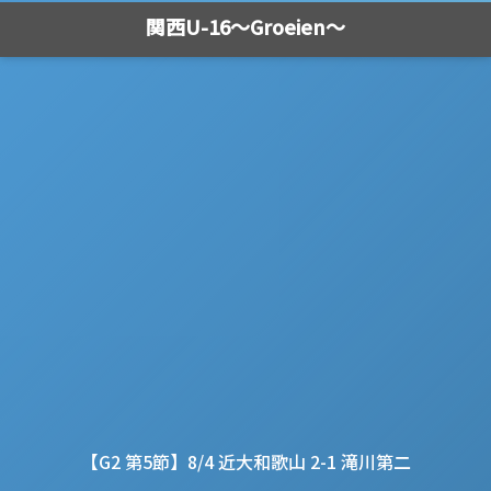
関西U-16～Groeien～
【G2 第5節】8/4 近大和歌山 2-1 滝川第二