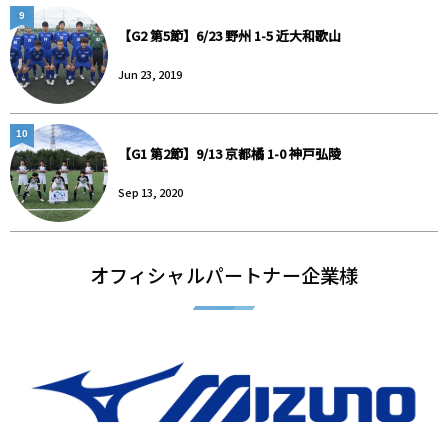
9
【G2 第5節】6/23 野州 1-5 近大和歌山
Jun 23, 2019
10
【G1 第2節】9/13 京都橘 1-0 神戸弘陵
Sep 13, 2020
オフィシャルパートナー企業様