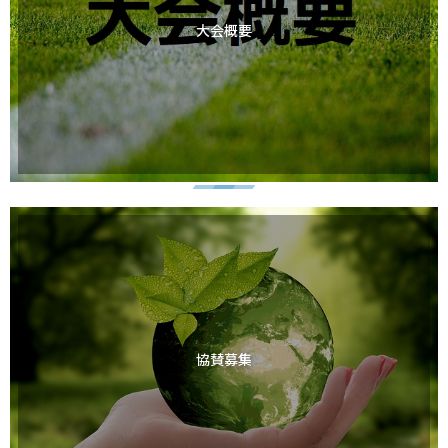
大会概要
協賛募集