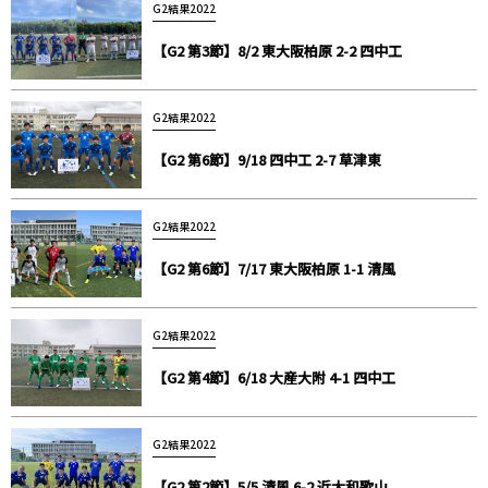
G2結果2022
【G2 第3節】8/2 東大阪柏原 2-2 四中工
G2結果2022
【G2 第6節】9/18 四中工 2-7 草津東
G2結果2022
【G2 第6節】7/17 東大阪柏原 1-1 清風
G2結果2022
【G2 第4節】6/18 大産大附 4-1 四中工
G2結果2022
【G2 第2節】5/5 清風 6-2 近大和歌山