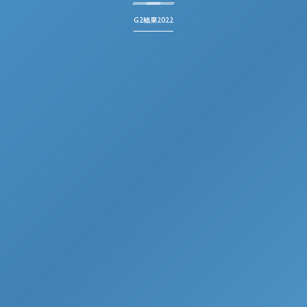
G2結果2022