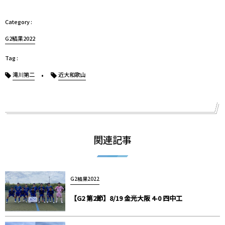
G2結果2022
滝川第二
近大和歌山
関連記事
G2結果2022
【G2 第2節】8/19 金光大阪 4-0 四中工