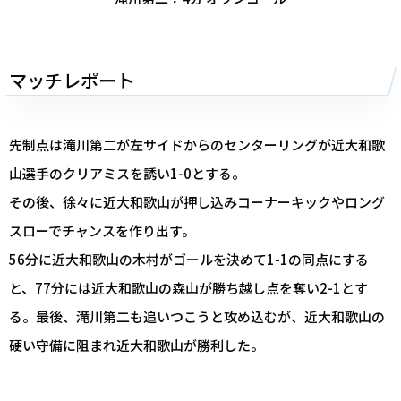
マッチレポート
先制点は滝川第二が左サイドからのセンターリングが近大和歌
山選手のクリアミスを誘い1-0とする。
その後、徐々に近大和歌山が押し込みコーナーキックやロング
スローでチャンスを作り出す。
56分に近大和歌山の木村がゴールを決めて1-1の同点にする
と、77分には近大和歌山の森山が勝ち越し点を奪い2-1とす
る。最後、滝川第二も追いつこうと攻め込むが、近大和歌山の
硬い守備に阻まれ近大和歌山が勝利した。