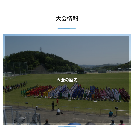
大会情報
大会の歴史