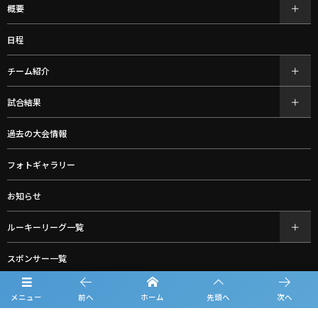
概要
日程
チーム紹介
試合結果
過去の大会情報
フォトギャラリー
お知らせ
ルーキーリーグ一覧
スポンサー一覧
グッズ購入
メニュー
前へ
ホーム
先頭へ
次へ