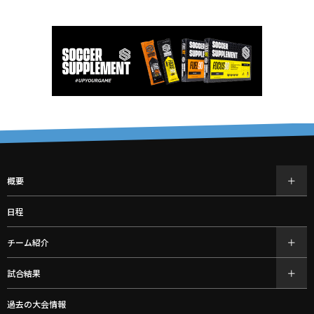
概要
日程
チーム紹介
試合結果
過去の大会情報