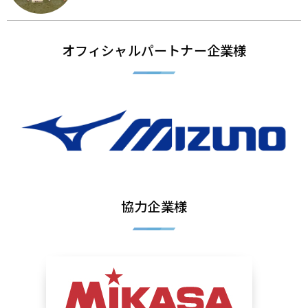
オフィシャルパートナー企業様
協力企業様