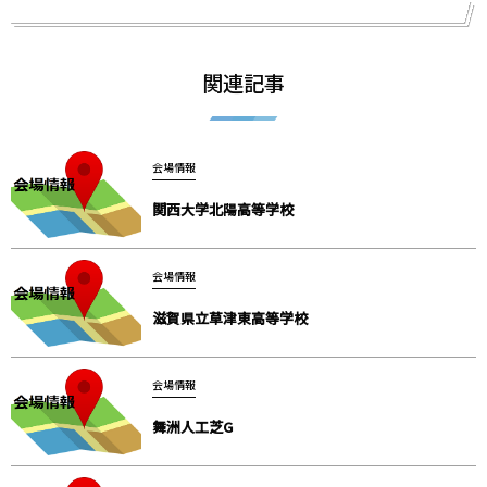
関連記事
会場情報
関西大学北陽高等学校
会場情報
滋賀県立草津東高等学校
会場情報
舞洲人工芝G