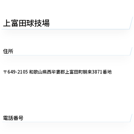
上富田球技場
住所
〒649-2105 和歌山県西牟婁郡上富田町朝来3871番地
電話番号