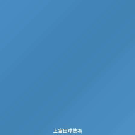
上富田球技場