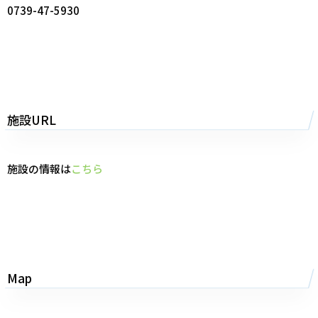
0739-47-5930
施設URL
施設の情報は
こちら
Map