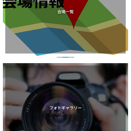
会場一覧
フォトギャラリー