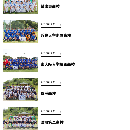
草津東高校
2019 G2チーム
近畿大学附属高校
2019 G2チーム
東大阪大学柏原高校
2019 G2チーム
野洲高校
2019 G2チーム
滝川第二高校