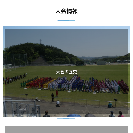
大会情報
大会の歴史