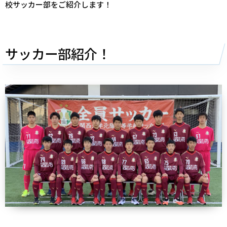
校サッカー部をご紹介します！
サッカー部紹介！