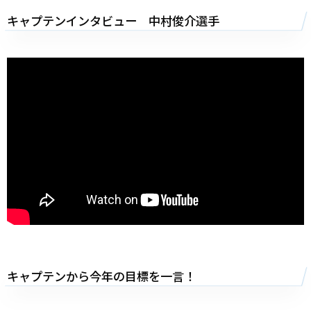
キャプテンインタビュー 中村俊介選手
キャプテンから今年の目標を一言！