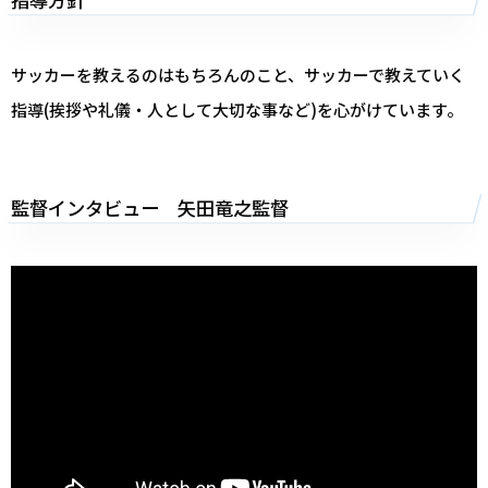
サッカーを教えるのはもちろんのこと、サッカーで教えていく
指導(挨拶や礼儀・人として大切な事など)を心がけています。
監督インタビュー 矢田竜之監督