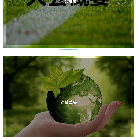
大会概要
協賛募集