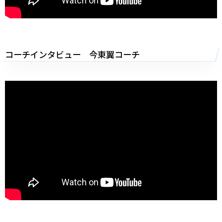
コーチインタビュー 今東翼コーチ