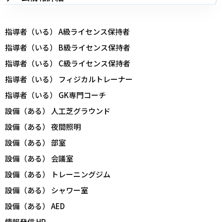
指導者（いる） A級ライセンス保持者
指導者（いる） B級ライセンス保持者
指導者（いる） C級ライセンス保持者
指導者（いる） フィジカルトレーナー
指導者（いる） GK専門コーチ
設備（ある） 人工芝グラウンド
設備（ある） 夜間照明
設備（ある） 部室
設備（ある） 会議室
設備（ある） トレーニングジム
設備（ある） シャワー室
設備（ある） AED
情報発信 HP