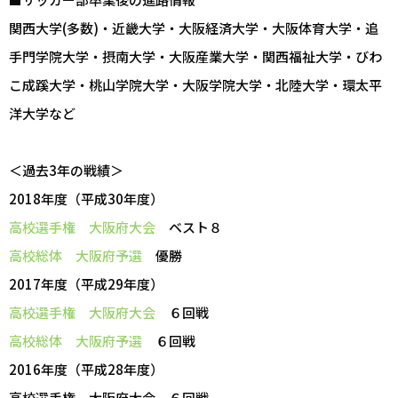
関西大学(多数)・近畿大学・大阪経済大学・大阪体育大学・追
手門学院大学・摂南大学・大阪産業大学・関西福祉大学・びわ
こ成蹊大学・桃山学院大学・大阪学院大学・北陸大学・環太平
洋大学など
＜過去3年の戦績＞
2018年度（平成30年度）
高校選手権 大阪府大会
ベスト８
高校総体 大阪府予選
優勝
2017年度（平成29年度）
高校選手権 大阪府大会
６回戦
高校総体 大阪府予選
６回戦
2016年度（平成28年度）
高校選手権 大阪府大会 ６回戦