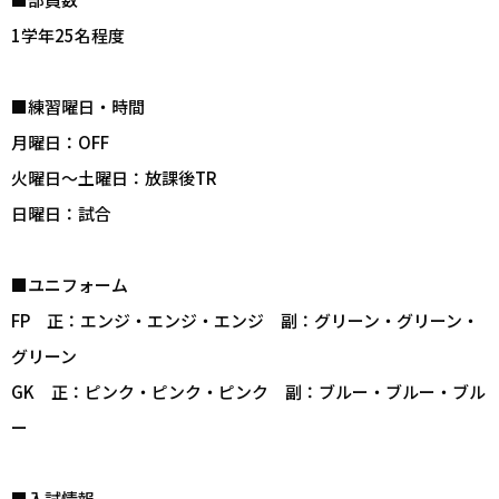
1学年25名程度
■練習曜日・時間
月曜日：OFF
火曜日～土曜日：放課後TR
日曜日：試合
■ユニフォーム
FP 正：エンジ・エンジ・エンジ 副：グリーン・グリーン・
グリーン
GK 正：ピンク・ピンク・ピンク 副：ブルー・ブルー・ブル
ー
■入試情報