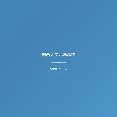
関西大学北陽高校
2019 G2チーム