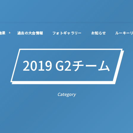
結果
過去の大会情報
フォトギャラリー
お知らせ
ルーキー
2019 G2チーム
Category