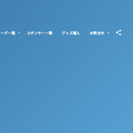
リーグ一覧
スポンサー一覧
グッズ購入
お問合せ