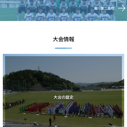
滝川第二高校
大会情報
大会の歴史