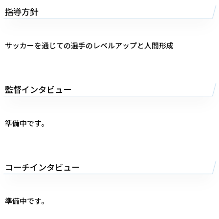
指導方針
サッカーを通じての選手のレベルアップと人間形成
監督インタビュー
準備中です。
コーチインタビュー
準備中です。