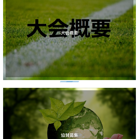
大会概要
協賛募集