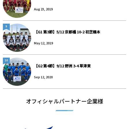
Aug 23, 2019
9
【G1 第3節】5/12 京都橘 10-2 初芝橋本
May 12, 2019
10
【G2 第4節】9/12 野洲 3-4 草津東
Sep 12, 2020
オフィシャルパートナー企業様