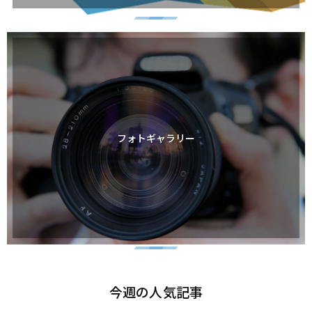
フォトギャラリー
今週の人気記事