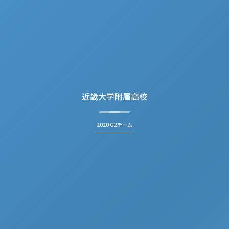
近畿大学附属高校
2020 G2チーム