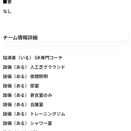
■寮
なし
チーム情報詳細
指導者（いる） GK専門コーチ
設備（ある） 人工芝グラウンド
設備（ある） 夜間照明
設備（ある） 部室
設備（ある） 更衣室のみ
設備（ある） 会議室
設備（ある） トレーニングジム
設備（ある） シャワー室