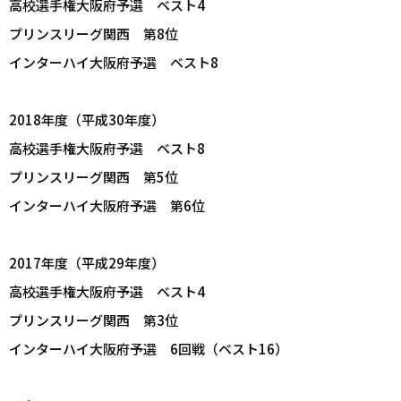
高校選手権大阪府予選 ベスト4
プリンスリーグ関西 第8位
インターハイ大阪府予選 ベスト8
2018年度（平成30年度）
高校選手権大阪府予選 ベスト8
プリンスリーグ関西 第5位
インターハイ大阪府予選 第6位
2017年度（平成29年度）
高校選手権大阪府予選 ベスト4
プリンスリーグ関西 第3位
インターハイ大阪府予選 6回戦（ベスト16）