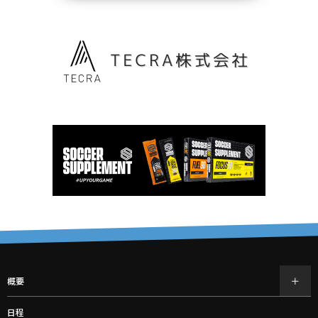
概要
日程