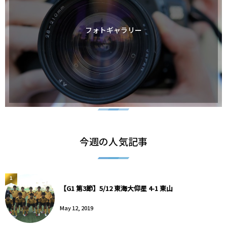
フォトギャラリー
今週の人気記事
1
【G1 第3節】5/12 東海大仰星 4-1 東山
May 12, 2019