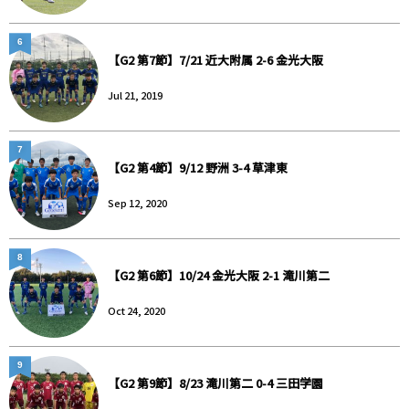
6
【G2 第7節】7/21 近大附属 2-6 金光大阪
Jul 21, 2019
7
【G2 第4節】9/12 野洲 3-4 草津東
Sep 12, 2020
8
【G2 第6節】10/24 金光大阪 2-1 滝川第二
Oct 24, 2020
9
【G2 第9節】8/23 滝川第二 0-4 三田学園