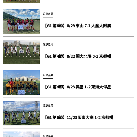
G1結果
【G1 第6節】8/29 東山 7-1 大産大附属
G1結果
【G1 第4節】8/22 関大北陽 0-1 京都橘
G1結果
【G1 第4節】8/23 興國 1-2 東海大仰星
G1結果
【G1 第6節】11/23 阪南大高 1-2 京都橘
G1結果