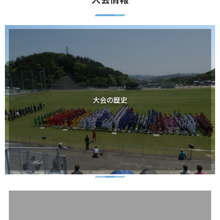
大会の歴史