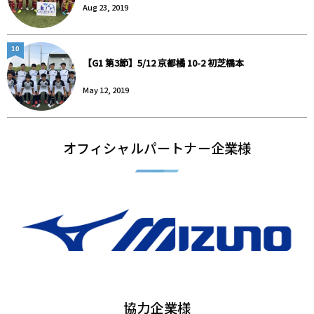
Aug 23, 2019
10
【G1 第3節】5/12 京都橘 10-2 初芝橋本
May 12, 2019
オフィシャルパートナー企業様
協力企業様