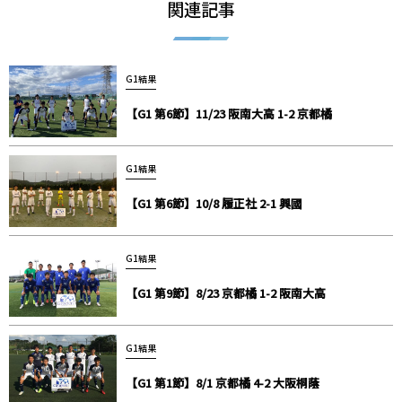
関連記事
G1結果
【G1 第6節】11/23 阪南大高 1-2 京都橘
G1結果
【G1 第6節】10/8 履正社 2-1 興國
G1結果
【G1 第9節】8/23 京都橘 1-2 阪南大高
G1結果
【G1 第1節】8/1 京都橘 4-2 大阪桐蔭