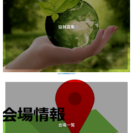
協賛募集
会場一覧