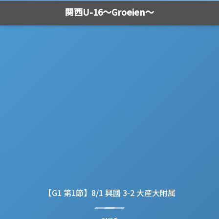
関西U-16～Groeien～
【G1 第1節】8/1 興國 3-2 大産大附属