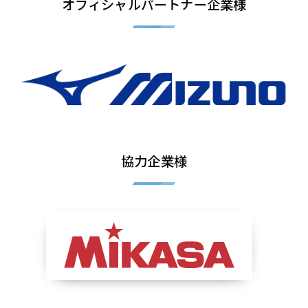
オフィシャルパートナー企業様
協力企業様