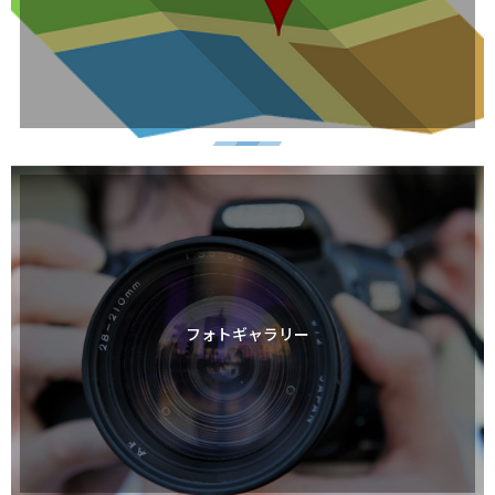
フォトギャラリー