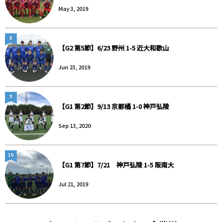
May 3, 2019
8
【G2 第5節】6/23 野州 1-5 近大和歌山
Jun 23, 2019
9
【G1 第2節】9/13 京都橘 1-0 神戸弘陵
Sep 13, 2020
10
【G1 第7節】7/21 神戸弘陵 1-5 阪南大
Jul 21, 2019