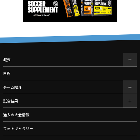
概要
日程
チーム紹介
試合結果
過去の大会情報
フォトギャラリー