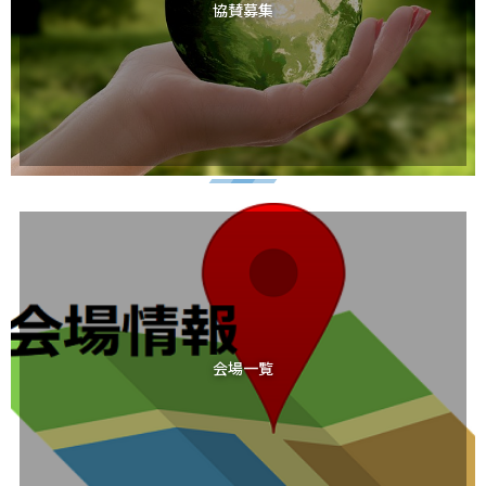
協賛募集
会場一覧