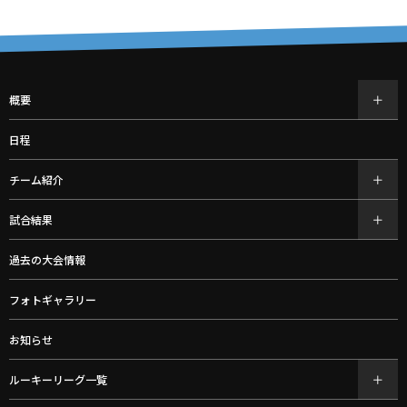
概要
日程
チーム紹介
試合結果
過去の大会情報
フォトギャラリー
お知らせ
ルーキーリーグ一覧