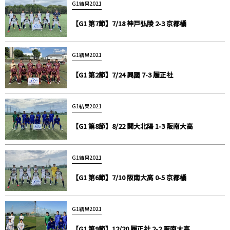
G1結果2021
【G1 第7節】7/18 神戸弘陵 2-3 京都橘
G1結果2021
【G1 第2節】7/24 興國 7-3 履正社
G1結果2021
【G1 第8節】8/22 関大北陽 1-3 阪南大高
G1結果2021
【G1 第6節】7/10 阪南大高 0-5 京都橘
G1結果2021
【G1 第9節】12/20 履正社 2-2 阪南大高