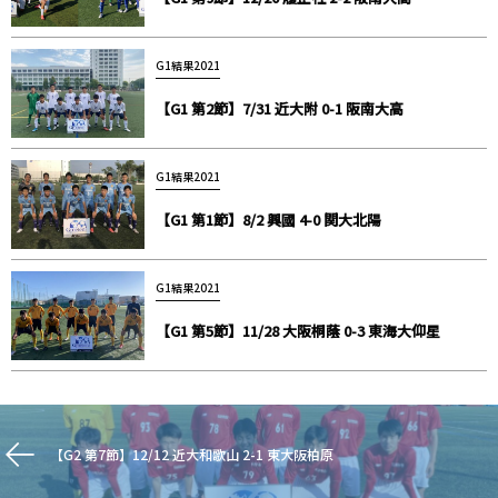
G1結果2021
【G1 第2節】7/31 近大附 0-1 阪南大高
G1結果2021
【G1 第1節】8/2 興國 4-0 関大北陽
G1結果2021
【G1 第5節】11/28 大阪桐蔭 0-3 東海大仰星
【G2 第7節】12/12 近大和歌山 2-1 東大阪柏原