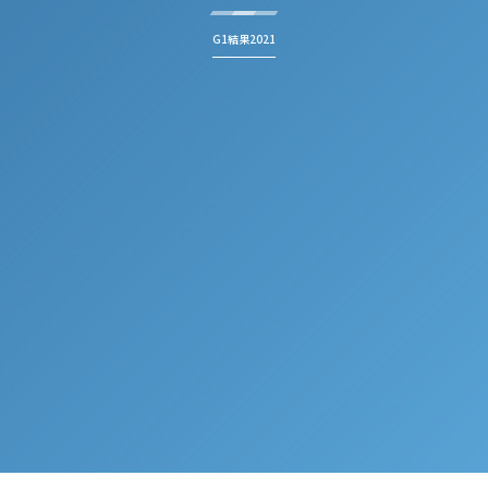
G1結果2021