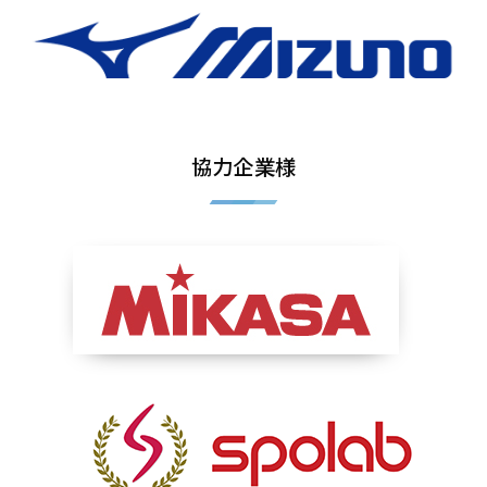
協力企業様