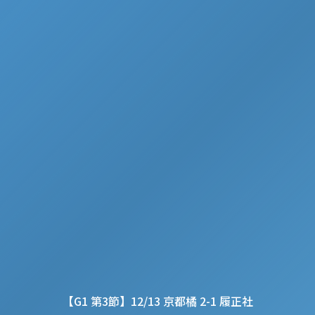
【G1 第3節】12/13 京都橘 2-1 履正社