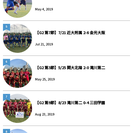
May 4, 2019
5
【G2 第7節】7/21 近大附属 2-6 金光大阪
Jul 21, 2019
6
【G2 第3節】5/25 関大北陽 2-0 滝川第二
May 25, 2019
7
【G2 第9節】8/23 滝川第二 0-4 三田学園
Aug 23, 2019
8