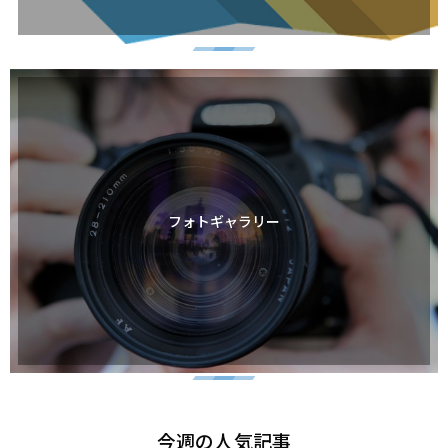
フォトギャラリー
今週の人気記事