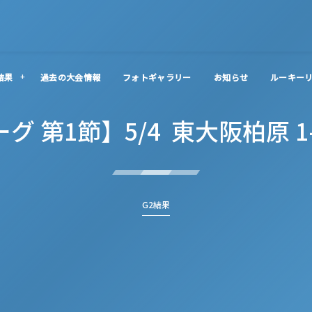
結果
過去の大会情報
フォトギャラリー
お知らせ
ルーキー
ーグ 第1節】5/4 東大阪柏原 1
G2結果