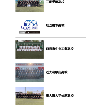
三田学園高校
初芝橋本高校
四日市中央工業高校
近大和歌山高校
東大阪大学柏原高校