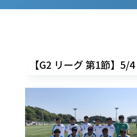
【G2 リーグ 第1節】5/