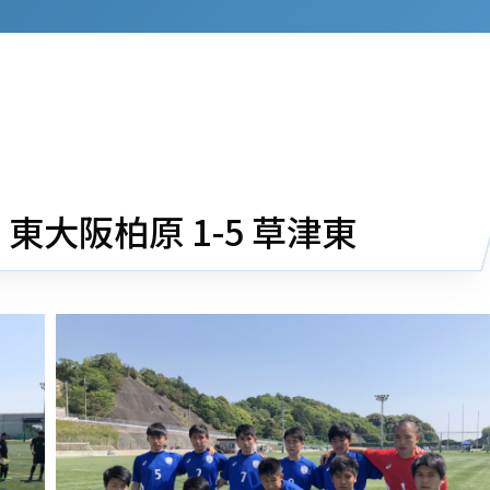
4
東大阪柏原 1-5 草津東