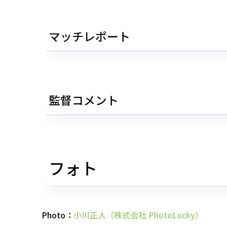
マッチレポート
監督コメント
フォト
Photo：
小川正人（株式会社 PhotoLucky）