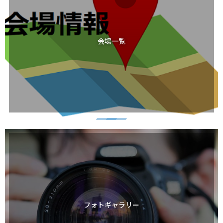
会場一覧
フォトギャラリー