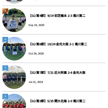
3
【G2 第4節】9/19 初芝橋本 2-3 滝川第二
Sep 19, 2020
4
【G2 第6節】10/24 金光大阪 2-1 滝川第二
Oct 24, 2020
5
【G2 第7節】7/21 近大附属 2-6 金光大阪
Jul 21, 2019
6
【G2 第3節】5/25 関大北陽 2-0 滝川第二