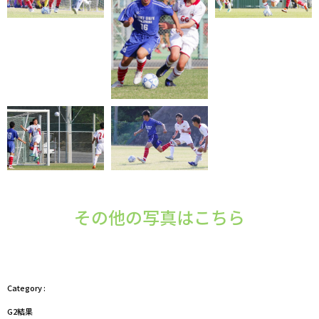
その他の写真はこちら
G2結果