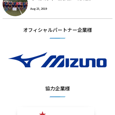
Aug 23, 2019
オフィシャルパートナー企業様
協力企業様