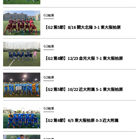
G2結果
【G2 第5節】8/16 関大北陽 3-1 東大阪柏原
G2結果
【G2 第8節】12/23 金光大阪 7-1 東大阪柏原
G2結果
【G2 第5節】10/22 近大附属 5-1 東大阪柏原
G2結果
【G2 第6節】6/5 東大阪柏原 0-3 近大附属