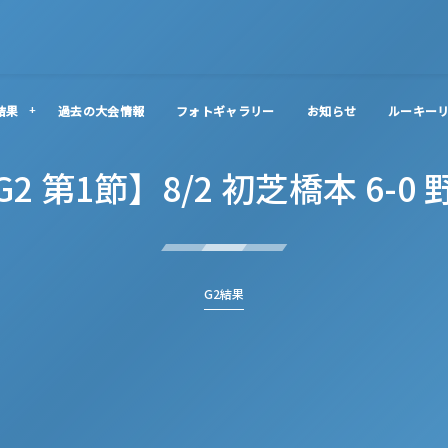
結果
過去の大会情報
フォトギャラリー
お知らせ
ルーキー
G2 第1節】8/2 初芝橋本 6-0 
G2結果