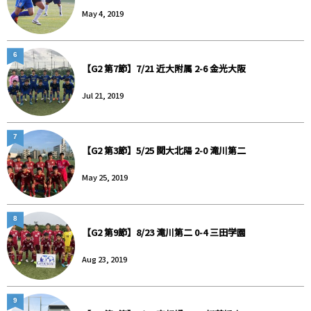
May 4, 2019
6
【G2 第7節】7/21 近大附属 2-6 金光大阪
Jul 21, 2019
7
【G2 第3節】5/25 関大北陽 2-0 滝川第二
May 25, 2019
8
【G2 第9節】8/23 滝川第二 0-4 三田学園
Aug 23, 2019
9