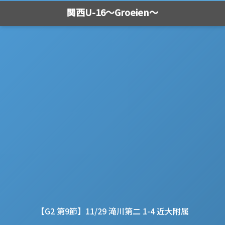
関西U-16～Groeien～
【G2 第9節】11/29 滝川第二 1-4 近大附属