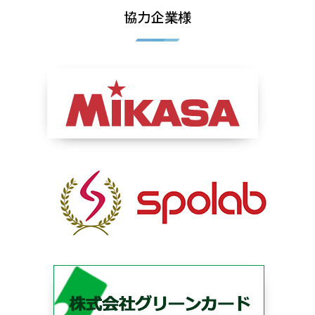
協力企業様