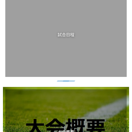
試合日程
大会概要