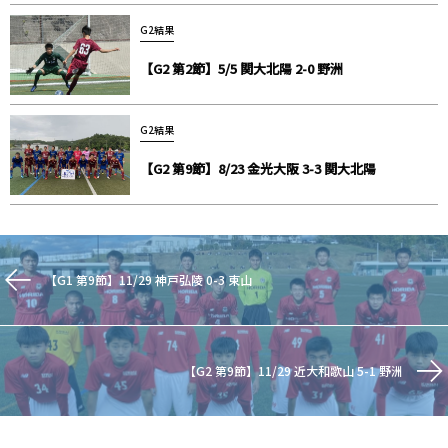
G2結果
【G2 第2節】5/5 関大北陽 2-0 野洲
G2結果
【G2 第9節】8/23 金光大阪 3-3 関大北陽
【G1 第9節】11/29 神戸弘陵 0-3 東山
【G2 第9節】11/29 近大和歌山 5-1 野洲