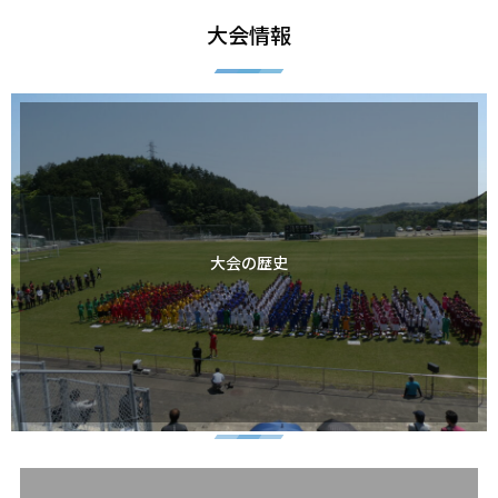
大会情報
大会の歴史