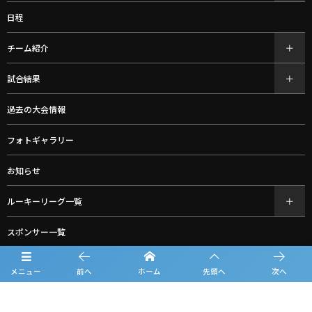
日程
チーム紹介
試合結果
過去の大会情報
フォトギャラリー
お知らせ
ルーキーリーグ一覧
スポンサー一覧
グッズ購入
メニュー
前へ
ホーム
先頭へ
次へ
お問合せ