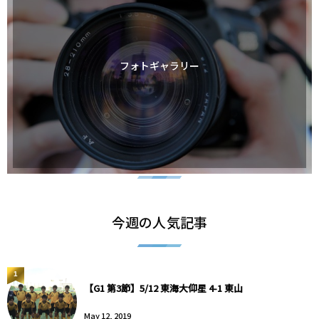
フォトギャラリー
今週の人気記事
1
【G1 第3節】5/12 東海大仰星 4-1 東山
May 12, 2019