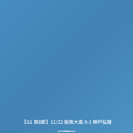
【G1 第8節】11/22 阪南大高 0-1 神戸弘陵