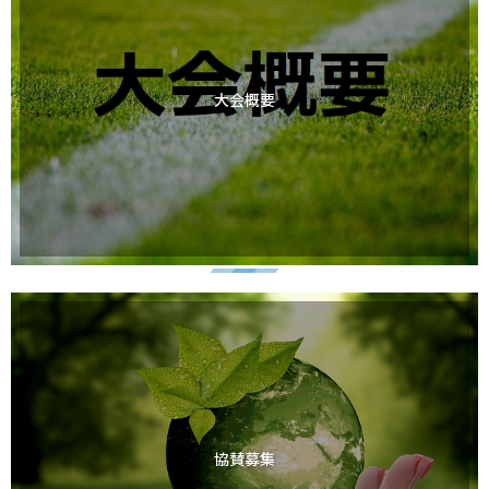
大会概要
協賛募集