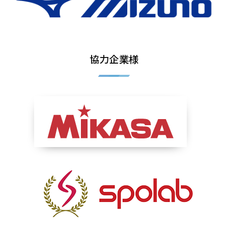
協力企業様