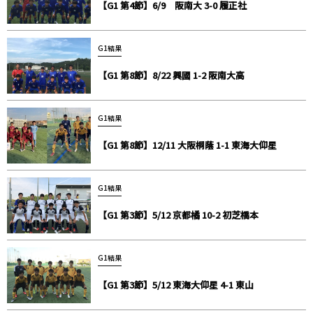
【G1 第4節】6/9 阪南大 3-0 履正社
G1結果
【G1 第8節】8/22 興國 1-2 阪南大高
G1結果
【G1 第8節】12/11 大阪桐蔭 1-1 東海大仰星
G1結果
【G1 第3節】5/12 京都橘 10-2 初芝橋本
G1結果
【G1 第3節】5/12 東海大仰星 4-1 東山