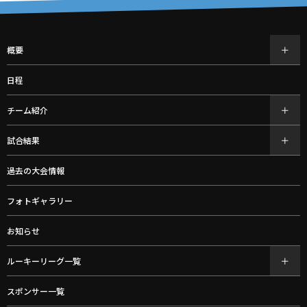
概要
日程
チーム紹介
試合結果
過去の大会情報
フォトギャラリー
お知らせ
ルーキーリーグ一覧
スポンサー一覧