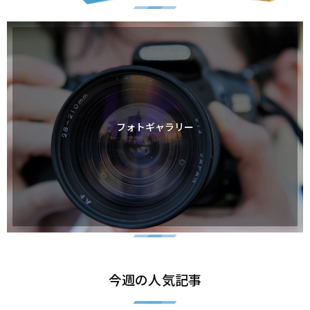
フォトギャラリー
今週の人気記事