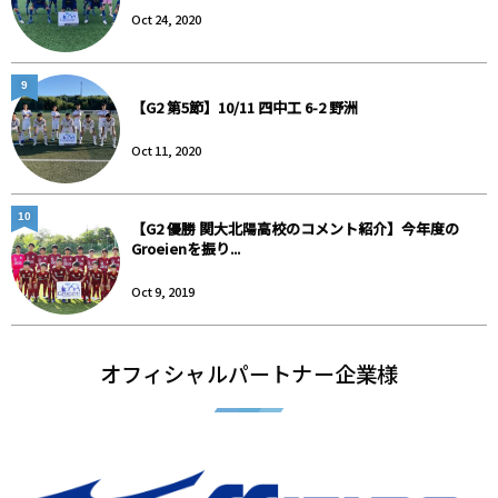
Oct 24, 2020
9
【G2 第5節】10/11 四中工 6-2 野洲
Oct 11, 2020
10
【G2 優勝 関大北陽高校のコメント紹介】今年度の
Groeienを振り...
Oct 9, 2019
オフィシャルパートナー企業様