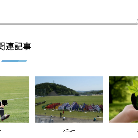
関連記事
ー
メニュー