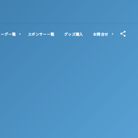
リーグ一覧
スポンサー一覧
グッズ購入
お問合せ