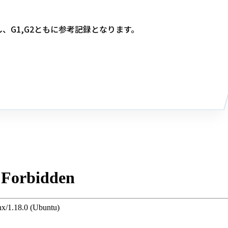
し、G1,G2ともに参考記録となります。