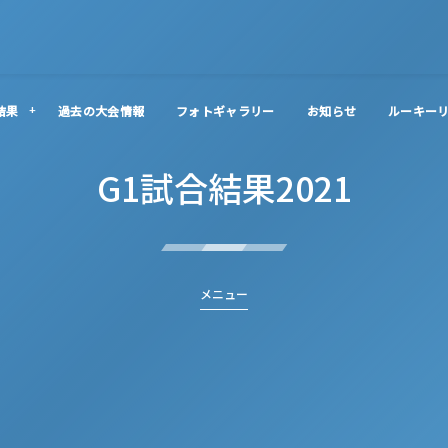
結果
過去の大会情報
フォトギャラリー
お知らせ
ルーキー
G1試合結果2021
メニュー