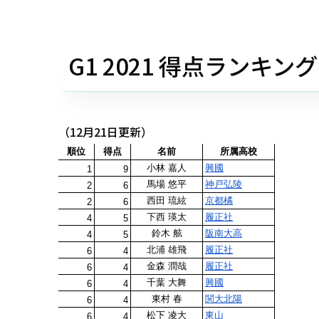
G1 2021 得点ランキング
（12月21日更新）