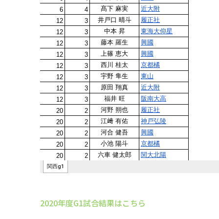
2020年度G1試合結果はこちら