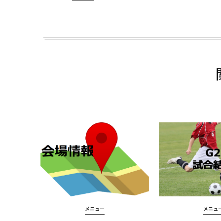
メニュー
メニュ