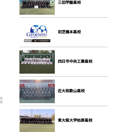
三田学園高校
初芝橋本高校
四日市中央工業高校
近大和歌山高校
東大阪大学柏原高校